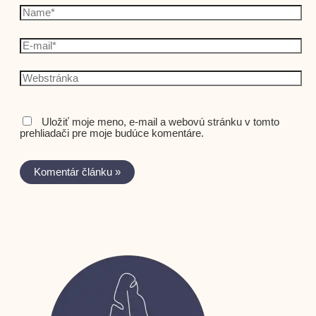
Uložiť moje meno, e-mail a webovú stránku v tomto
prehliadači pre moje budúce komentáre.