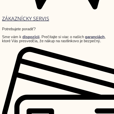
ZÁKAZNÍCKY SERVIS
Potrebujete poradiť?
Sme vám k
dispozícii
. Prečítajte si viac o našich
garanciách
,
ktoré Vás presvedčia, že nákup na rastlinkovo je bezpečný.