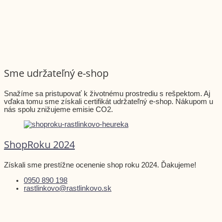
Sme udržateľný e-shop
Snažíme sa pristupovať k životnému prostrediu s rešpektom. Aj
vďaka tomu sme získali certifikát udržateľný e-shop. Nákupom u
nás spolu znižujeme emisie CO2.
ShopRoku 2024
Získali sme prestížne ocenenie shop roku 2024. Ďakujeme!
0950 890 198
rastlinkovo@rastlinkovo.sk