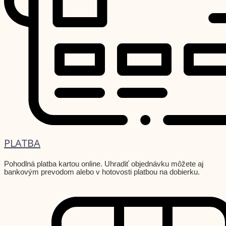
PLATBA
Pohodlná platba kartou online. Uhradiť objednávku môžete aj
bankovým prevodom alebo v hotovosti platbou na dobierku.