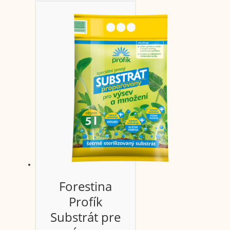
Forestina
Profík
Substrát pre