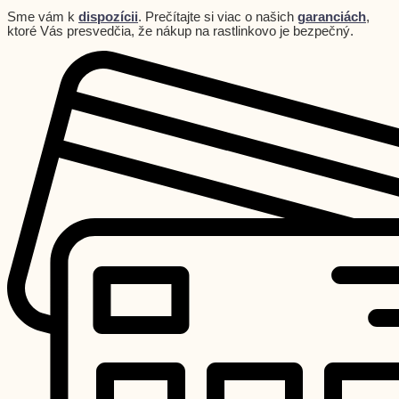
Sme vám k
dispozícii
. Prečítajte si viac o našich
garanciách
,
ktoré Vás presvedčia, že nákup na rastlinkovo je bezpečný.