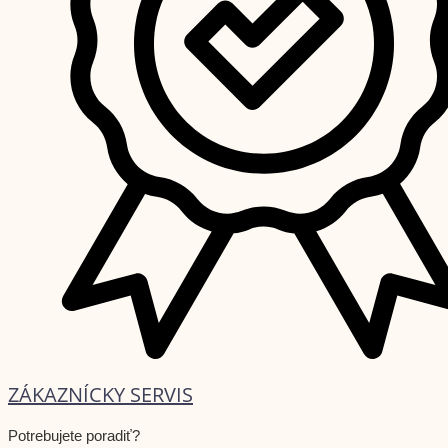
ZÁKAZNÍCKY SERVIS
Potrebujete poradiť?