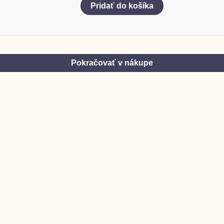
Pridať do košíka
Pokračovať v nákupe