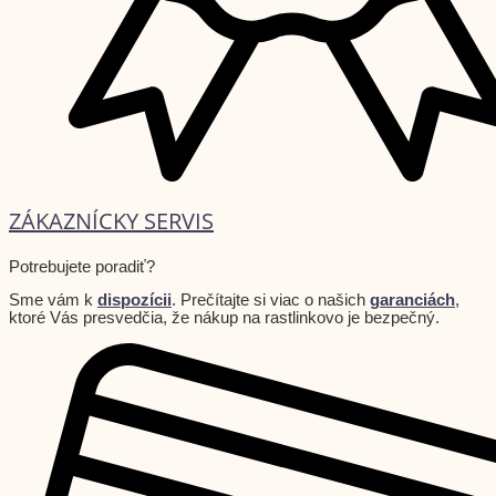
ZÁKAZNÍCKY SERVIS
Potrebujete poradiť?
Sme vám k
dispozícii
. Prečítajte si viac o našich
garanciách
,
ktoré Vás presvedčia, že nákup na rastlinkovo je bezpečný.