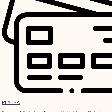
PLATBA