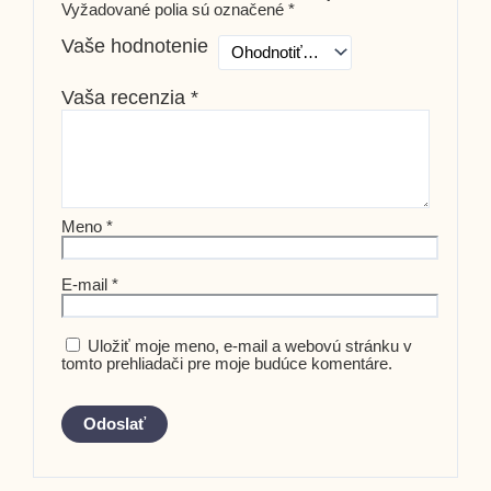
Vyžadované polia sú označené
*
Vaše hodnotenie
Vaša recenzia
*
Meno
*
E-mail
*
Uložiť moje meno, e-mail a webovú stránku v
tomto prehliadači pre moje budúce komentáre.