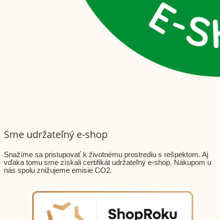
Sme udržateľný e-shop
Snažíme sa pristupovať k životnému prostrediu s rešpektom. Aj
vďaka tomu sme získali certifikát udržateľný e-shop. Nákupom u
nás spolu znižujeme emisie CO2.