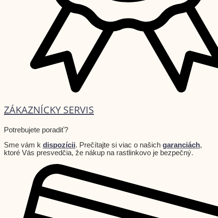
ZÁKAZNÍCKY SERVIS
Potrebujete poradiť?
Sme vám k
dispozícii
. Prečítajte si viac o našich
garanciách
,
ktoré Vás presvedčia, že nákup na rastlinkovo je bezpečný.