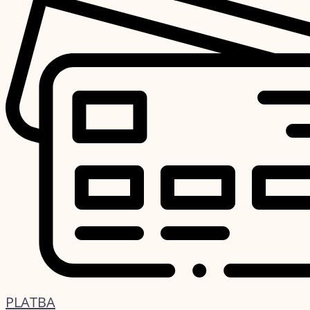
PLATBA