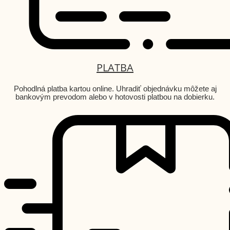
PLATBA
Pohodlná platba kartou online. Uhradiť objednávku môžete aj
bankovým prevodom alebo v hotovosti platbou na dobierku.