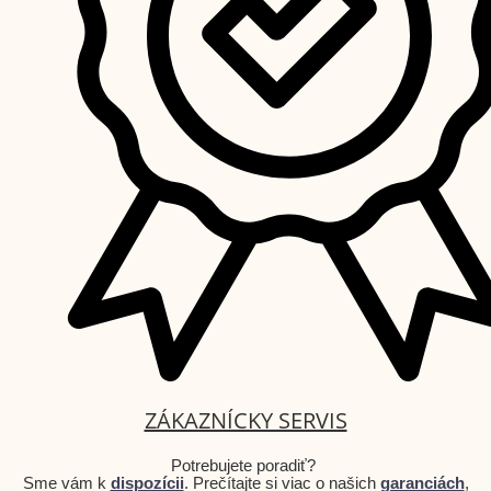
ZÁKAZNÍCKY SERVIS
Potrebujete poradiť?
Sme vám k
dispozícii
. Prečítajte si viac o našich
garanciách
,