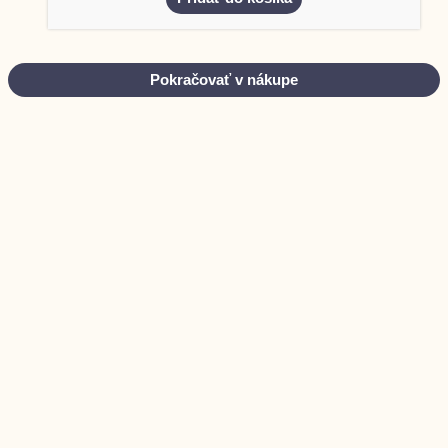
Pokračovať v nákupe