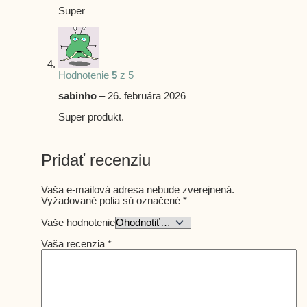
Super
Hodnotenie
5
z 5
sabinho
–
26. februára 2026
Super produkt.
Pridať recenziu
Vaša e-mailová adresa nebude zverejnená.
Vyžadované polia sú označené
*
Vaše hodnotenie
Vaša recenzia
*