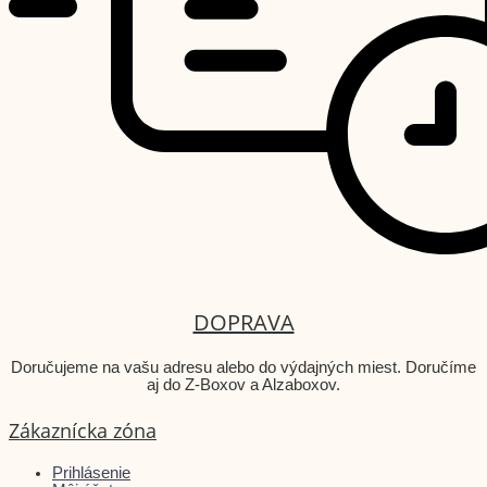
DOPRAVA
Doručujeme na vašu adresu alebo do výdajných miest. Doručíme
aj do Z-Boxov a Alzaboxov.
Zákaznícka zóna
Prihlásenie