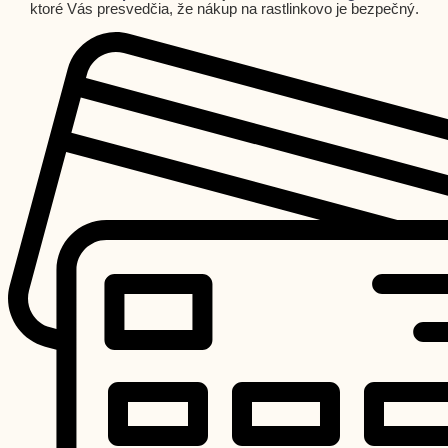
ktoré Vás presvedčia, že nákup na rastlinkovo je bezpečný.