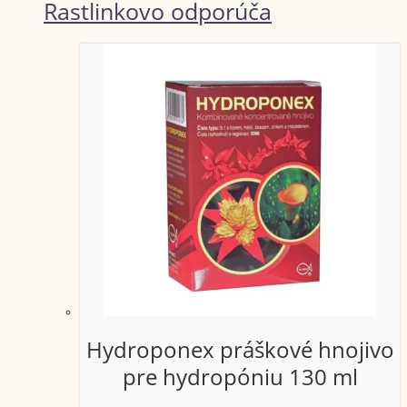
Rastlinkovo odporúča
Hydroponex práškové hnojivo
pre hydropóniu 130 ml