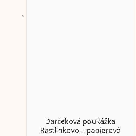
Darčeková poukážka
Rastlinkovo – papierová