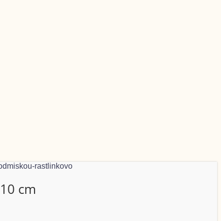
 10 cm