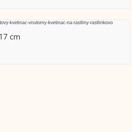
 17 cm