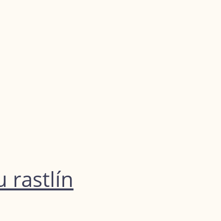
 rastlín