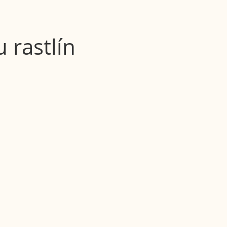
 rastlín