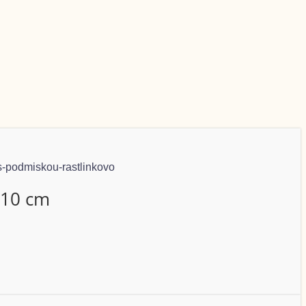
 10 cm