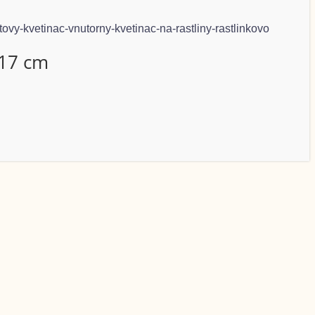
 17 cm