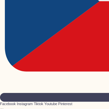
Facebook
Instagram
Tiktok
Youtube
Pinterest