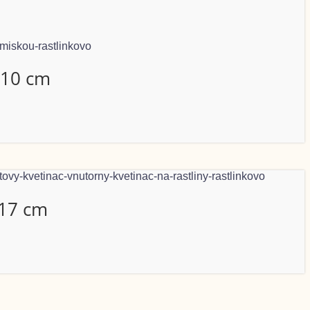
 10 cm
 17 cm