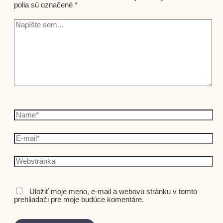
polia sú označené
*
Uložiť moje meno, e-mail a webovú stránku v tomto
prehliadači pre moje budúce komentáre.