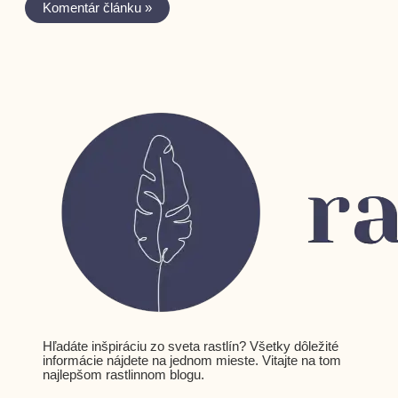
Hľadáte inšpiráciu zo sveta rastlín? Všetky dôležité
informácie nájdete na jednom mieste. Vitajte na tom
najlepšom rastlinnom blogu.​