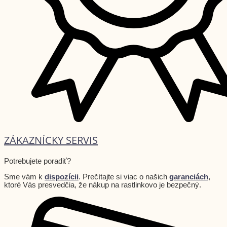
ZÁKAZNÍCKY SERVIS
Potrebujete poradiť?
Sme vám k
dispozícii
. Prečítajte si viac o našich
garanciách
,
ktoré Vás presvedčia, že nákup na rastlinkovo je bezpečný.