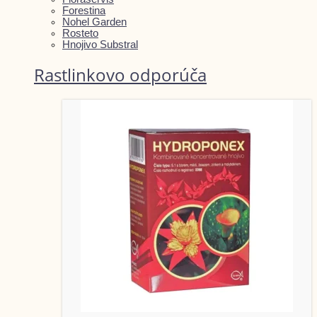
Forestina
Nohel Garden
Rosteto
Hnojivo Substral
Rastlinkovo odporúča