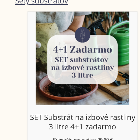
Sety substrátov
SET Substrát na izbové rastliny
3 litre 4+1 zadarmo