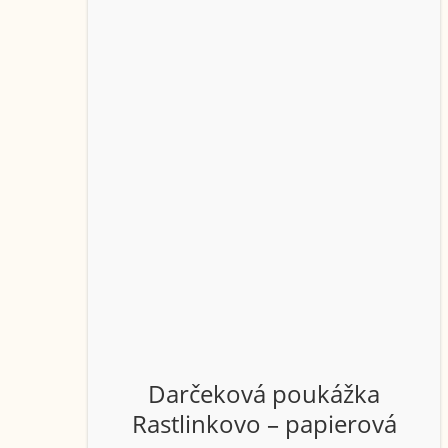
Darčeková poukážka
Rastlinkovo – papierová