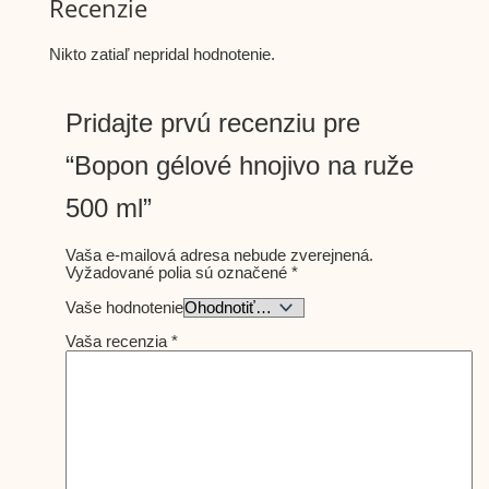
Recenzie
Nikto zatiaľ nepridal hodnotenie.
Pridajte prvú recenziu pre
“Bopon gélové hnojivo na ruže
500 ml”
Vaša e-mailová adresa nebude zverejnená.
Vyžadované polia sú označené
*
Vaše hodnotenie
Vaša recenzia
*