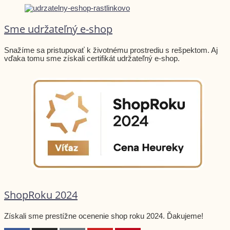
Sme udržateľný e-shop
Snažíme sa pristupovať k životnému prostrediu s rešpektom. Aj
vďaka tomu sme získali certifikát udržateľný e-shop.
ShopRoku 2024
Získali sme prestížne ocenenie shop roku 2024. Ďakujeme!