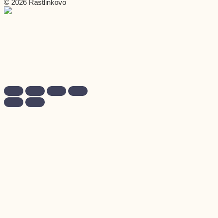
© 2026 Rastlinkovo