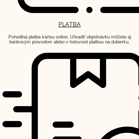
PLATBA
Pohodlná platba kartou online. Uhradiť objednávku môžete aj
bankovým prevodom alebo v hotovosti platbou na dobierku.