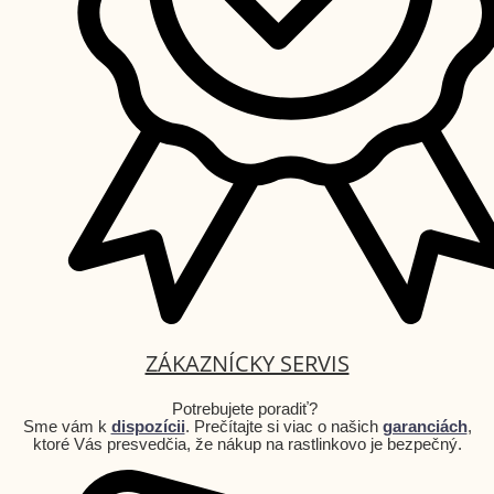
ZÁKAZNÍCKY SERVIS
Potrebujete poradiť?
Sme vám k
dispozícii
. Prečítajte si viac o našich
garanciách
,
ktoré Vás presvedčia, že nákup na rastlinkovo je bezpečný.