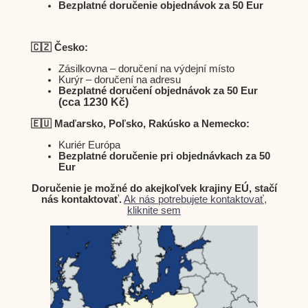
Bezplatné doručenie objednávok za 50 Eur
🇨🇿 Česko:
Zásilkovna – doručení na výdejní místo
Kurýr – doručení na adresu
Bezplatné doručení objednávok za 50 Eur
(cca 1230 Kč)
🇪🇺 Maďarsko, Poľsko, Rakúsko a Nemecko:
Kuriér Európa
Bezplatné doručenie pri objednávkach za 50
Eur
Doručenie je možné do akejkoľvek krajiny EÚ, stačí
nás kontaktovať.
Ak nás potrebujete kontaktovať,
kliknite sem