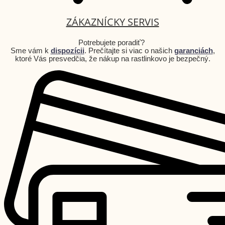
ZÁKAZNÍCKY SERVIS
Potrebujete poradiť?
Sme vám k
dispozícii
. Prečítajte si viac o našich
garanciách
,
ktoré Vás presvedčia, že nákup na rastlinkovo je bezpečný.