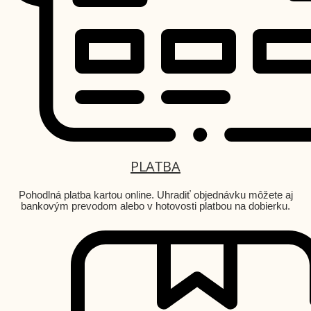
PLATBA
Pohodlná platba kartou online. Uhradiť objednávku môžete aj
bankovým prevodom alebo v hotovosti platbou na dobierku.