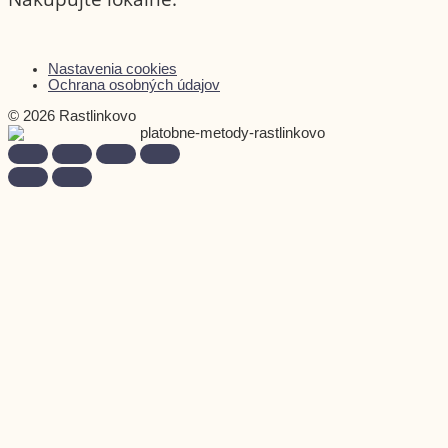
Nastavenia cookies
Ochrana osobných údajov
© 2026 Rastlinkovo