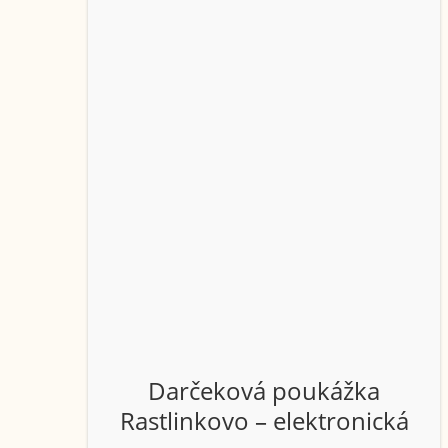
Darčeková poukážka
Rastlinkovo – elektronická