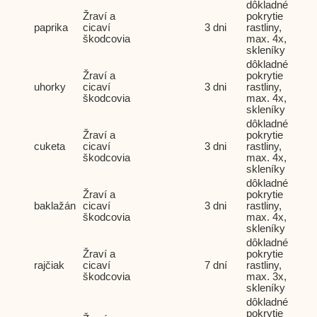
dôkladné
Žraví a
pokrytie
paprika
cicaví
3 dni
rastliny,
škodcovia
max. 4x,
skleníky
dôkladné
Žraví a
pokrytie
uhorky
cicaví
3 dni
rastliny,
škodcovia
max. 4x,
skleníky
dôkladné
Žraví a
pokrytie
cuketa
cicaví
3 dni
rastliny,
škodcovia
max. 4x,
skleníky
dôkladné
Žraví a
pokrytie
baklažán
cicaví
3 dni
rastliny,
škodcovia
max. 4x,
skleníky
dôkladné
Žraví a
pokrytie
rajčiak
cicaví
7 dní
rastliny,
škodcovia
max. 3x,
skleníky
dôkladné
pokrytie