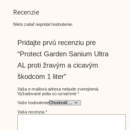
Recenzie
Nikto zatiaľ nepridal hodnotenie.
Pridajte prvú recenziu pre
“Protect Garden Sanium Ultra
AL proti žravým a cicavým
škodcom 1 liter”
Vaša e-mailová adresa nebude zverejnená.
Vyžadované polia sú označené
*
Vaše hodnotenie
Vaša recenzia
*