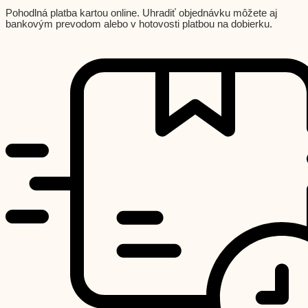
Pohodlná platba kartou online. Uhradiť objednávku môžete aj
bankovým prevodom alebo v hotovosti platbou na dobierku.