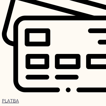
PLATBA