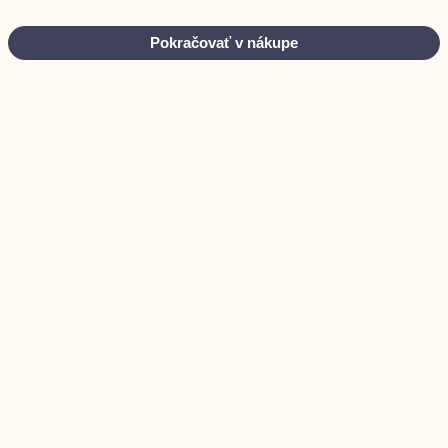
Pokračovať v nákupe