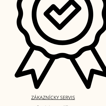
ZÁKAZNÍCKY SERVIS