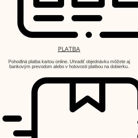
PLATBA
Pohodlná platba kartou online. Uhradiť objednávku môžete aj
bankovým prevodom alebo v hotovosti platbou na dobierku.