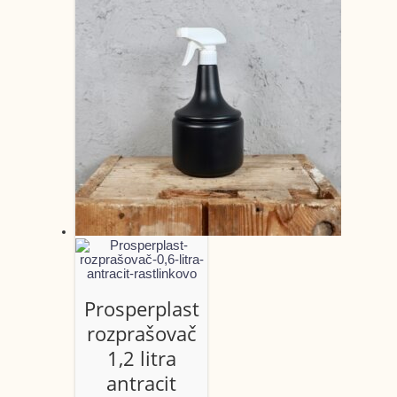
Prosperplast
rozprašovač
1,2 litra
antracit