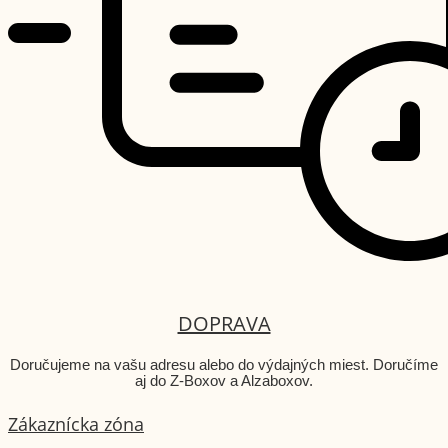
DOPRAVA
Doručujeme na vašu adresu alebo do výdajných miest. Doručíme
aj do Z-Boxov a Alzaboxov.
Zákaznícka zóna