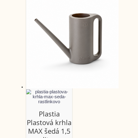
Plastia
Plastová krhla
MAX šedá 1,5