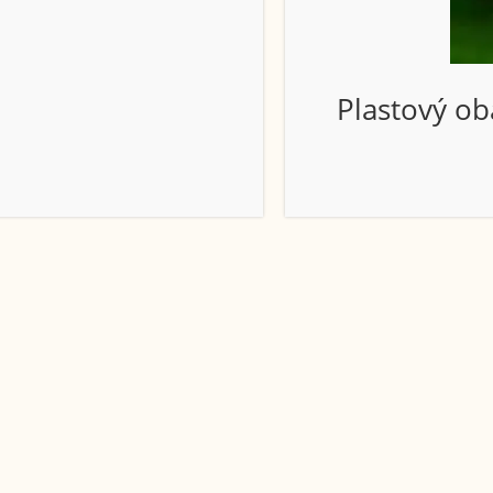
Plastový ob