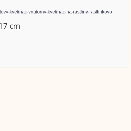
 17 cm