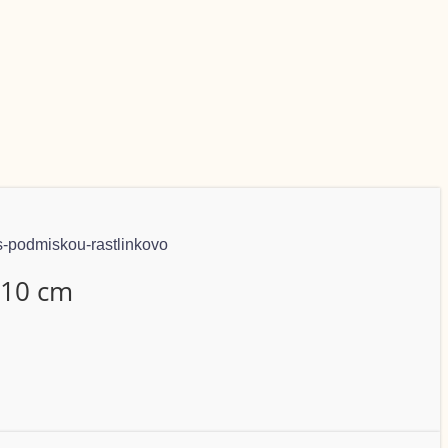
 10 cm