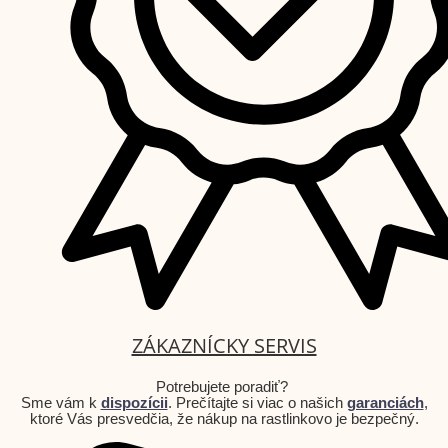
ZÁKAZNÍCKY SERVIS
Potrebujete poradiť?
Sme vám k
dispozícii
. Prečítajte si viac o našich
garanciách
,
ktoré Vás presvedčia, že nákup na rastlinkovo je bezpečný.