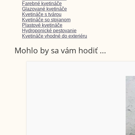
Farebné kvetináče
Glazované kvetináče
Kvetináče s tvárou
Kvetináče so stojanom
Plastové kvetináče
Hydroponické pestovanie
Kvetináče vhodné do exteriéru
Mohlo by sa vám hodiť ...