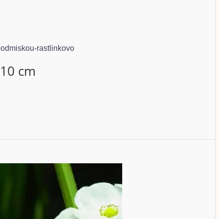
 10 cm