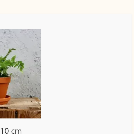
 10 cm