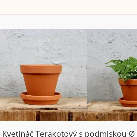
Kvetináč Terakotový s podmiskou Ø