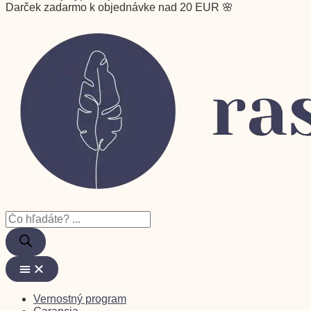
Darček zadarmo k objednávke nad 20 EUR 🌸
Vernostný program