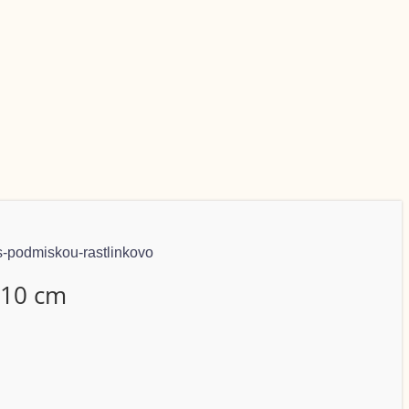
 10 cm