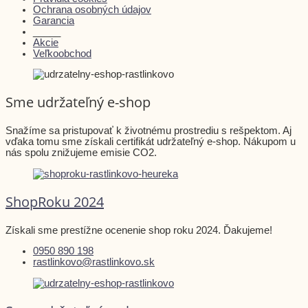
Ochrana osobných údajov
Garancia
_____
Akcie
Veľkoobchod
Sme udržateľný e-shop
Snažíme sa pristupovať k životnému prostrediu s rešpektom. Aj
vďaka tomu sme získali certifikát udržateľný e-shop. Nákupom u
nás spolu znižujeme emisie CO2.
ShopRoku 2024
Získali sme prestížne ocenenie shop roku 2024. Ďakujeme!
0950 890 198
rastlinkovo@rastlinkovo.sk