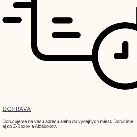
DOPRAVA
Doručujeme na vašu adresu alebo do výdajných miest. Doručíme
aj do Z-Boxov a Alzaboxov.