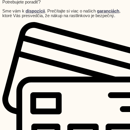
Potrebujete poradiť?
Sme vám k
dispozícii
. Prečítajte si viac o našich
garanciách
,
ktoré Vás presvedčia, že nákup na rastlinkovo je bezpečný.