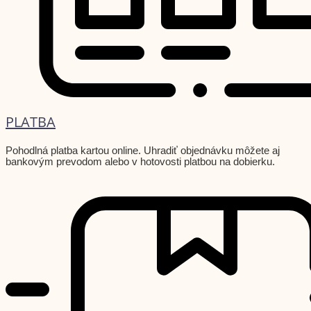
PLATBA
Pohodlná platba kartou online. Uhradiť objednávku môžete aj
bankovým prevodom alebo v hotovosti platbou na dobierku.