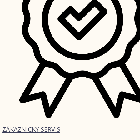
ZÁKAZNÍCKY SERVIS