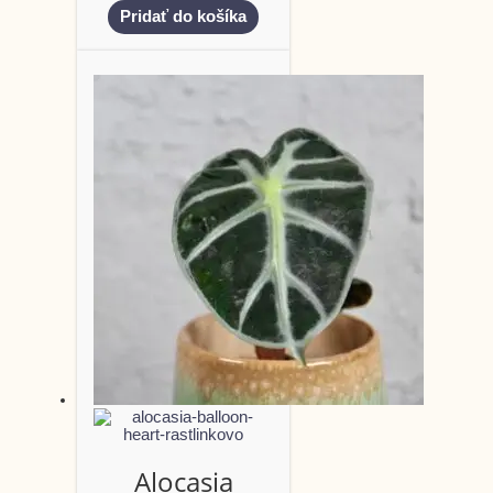
Pridať do košíka
Alocasia