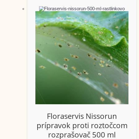
Floraservis Nissorun
prípravok proti roztočcom
rozprašovač 500 ml