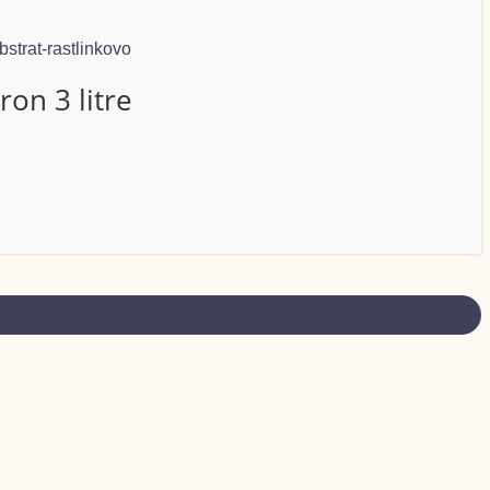
on 3 litre